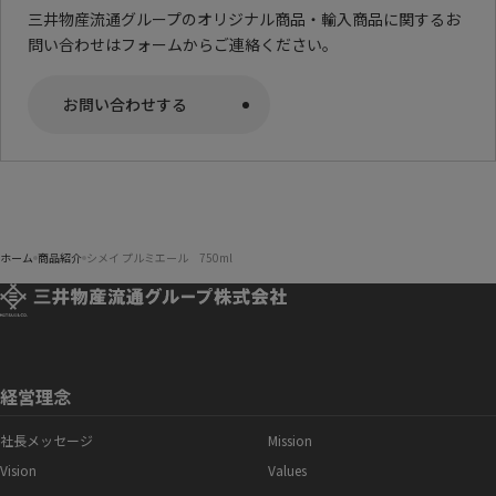
三井物産流通グループのオリジナル商品・輸入商品に関するお
問い合わせはフォームからご連絡ください。
お問い合わせする
ホーム
商品紹介
シメイ プルミエール 750ml
経営理念
社長メッセージ
Mission
Vision
Values