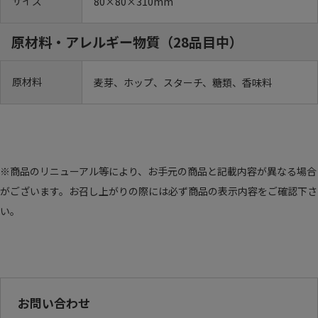
サイズ
80×80×310mm
原材料・アレルギー物質（28品目中）
原材料
麦芽、ホップ、スターチ、糖類、香味料
※商品のリニューアル等により、お手元の商品と記載内容が異なる場合
がございます。お召し上がりの際には必ず商品の表示内容をご確認下さ
い。
お問い合わせ