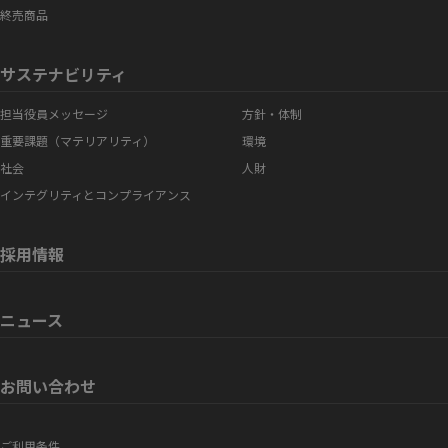
終売商品
サステナビリティ
担当役員メッセージ
方針・体制
重要課題（マテリアリティ）
環境
社会
人財
インテグリティとコンプライアンス
採用情報
ニュース
お問い合わせ
ご利用条件